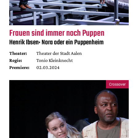
Frauen sind immer noch Puppen
Henrik Ibsen: Nora oder ein Puppenheim
Theater:
Theater der Stadt Aalen
Regie:
Tonio Kleinknecht
Premiere:
02.03.2024
Crossover