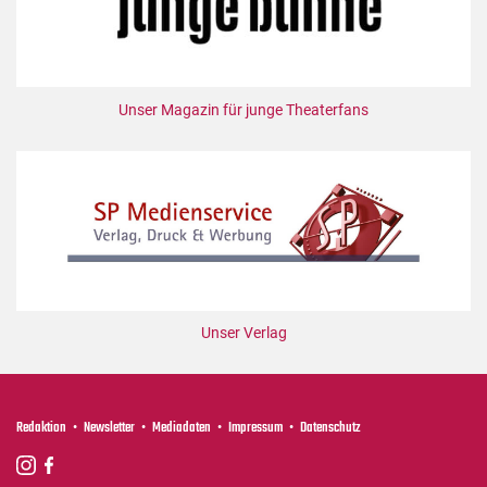
Unser Magazin für junge Theaterfans
Unser Verlag
Redaktion
Newsletter
Mediadaten
Impressum
Datenschutz