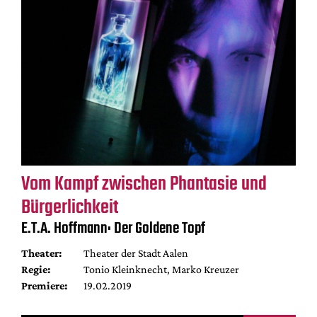
Vom Kampf zwischen Phantasie und
Bürgerlichkeit
E.T.A. Hoffmann: Der Goldene Topf
Theater:
Theater der Stadt Aalen
Regie:
Tonio Kleinknecht, Marko Kreuzer
Premiere:
19.02.2019