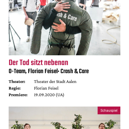
Der Tod sitzt nebenan
O-Team, Florian Feisel: Crash & Care
Theater:
Theater der Stadt Aalen
Regie:
Florian Feisel
Premiere:
19.09.2020 (UA)
Schauspiel