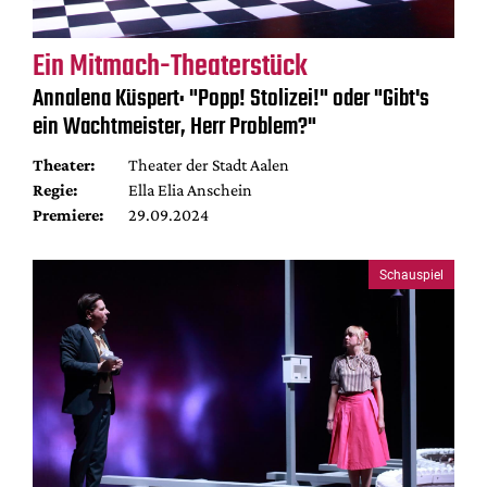
Ein Mitmach-Theaterstück
Annalena Küspert: "Popp! Stolizei!" oder "Gibt's
ein Wachtmeister, Herr Problem?"
Theater:
Theater der Stadt Aalen
Regie:
Ella Elia Anschein
Premiere:
29.09.2024
Schauspiel