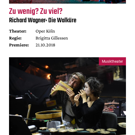
Zu wenig? Zu viel?
Richard Wagner: Die Walküre
Theater:
Oper Köln
Regie:
Brigitta Gillessen
Premiere:
21.10.2018
Musiktheater