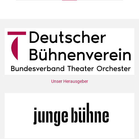
der
Beiträge
Unser Herausgeber